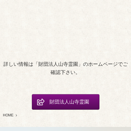
詳しい情報は「財団法人山寺霊園」のホームページでご
確認下さい。
財団法人山寺霊園
HOME