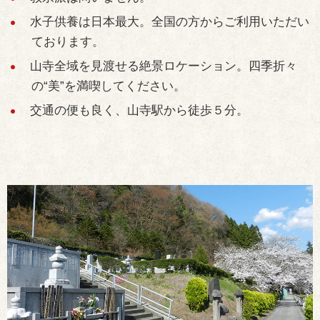
水子供養は日本最大。全国の方からご利用いただい
ております。
山寺全域を見渡せる絶景ロケーション。四季折々
の“美”を満喫してください。
交通の便も良く、山寺駅から徒歩５分。