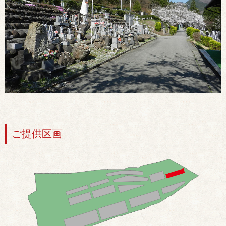
ご提供区画