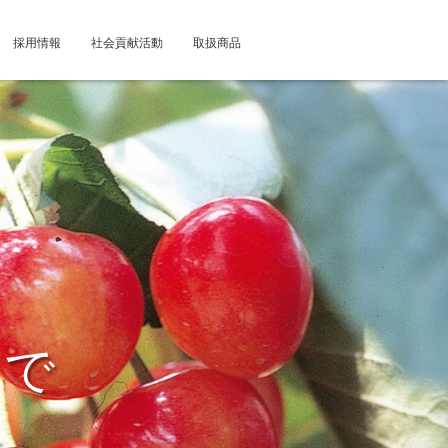
採用情報
社会貢献活動
取扱商品
まで