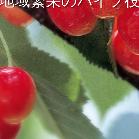
地域繁栄のパイプ