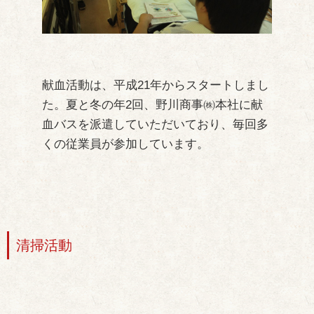
献血活動は、平成21年からスタートしまし
た。夏と冬の年2回、野川商事㈱本社に献
血バスを派遣していただいており、毎回多
くの従業員が参加しています。
清掃活動