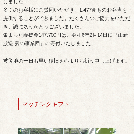
しました。
多くのお客様にご賛同いただき、1,477食ものお弁当を
提供することができました。たくさんのご協力をいただ
き、誠にありがとうございました。
集まった義援金147,700円は、令和6年2月14日に『山新
放送 愛の事業団』に寄付いたしました。
被災地の一日も早い復旧を心よりお祈り申し上げます。
マッチングギフト