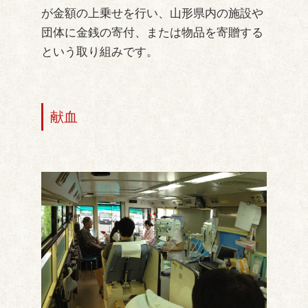
が金額の上乗せを行い、山形県内の施設や
団体に金銭の寄付、または物品を寄贈する
という取り組みです。
献血